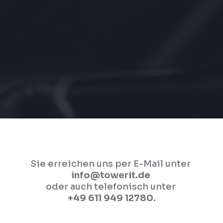
Sie erreichen uns per E-Mail unter
info@towerit.de
oder auch telefonisch unter
+49 611 949 12780.