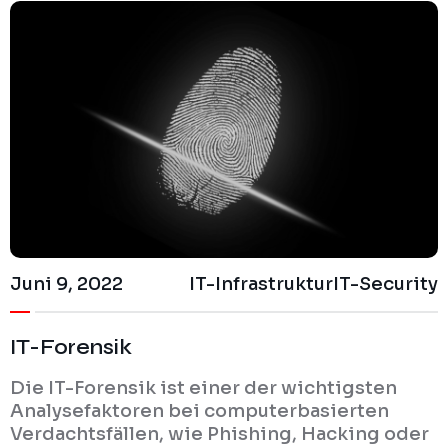
Juni 9, 2022
IT-Infrastruktur
IT-Security
IT-Forensik
Die IT-Forensik ist einer der wichtigsten
Analysefaktoren bei computerbasierten
Verdachtsfällen, wie Phishing, Hacking oder