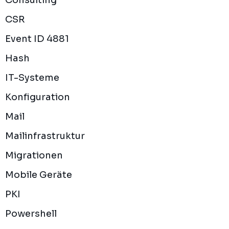
Consulting
CSR
Event ID 4881
Hash
IT-Systeme
Konfiguration
Mail
Mailinfrastruktur
Migrationen
Mobile Geräte
PKI
Powershell