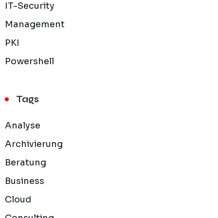
IT-Security
Management
PKI
Powershell
Tags
Analyse
Archivierung
Beratung
Business
Cloud