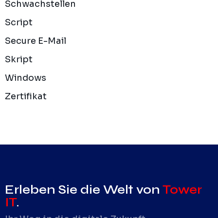
Schwachstellen
Script
Secure E-Mail
Skript
Windows
Zertifikat
Erleben Sie die Welt von
Tower
IT
.