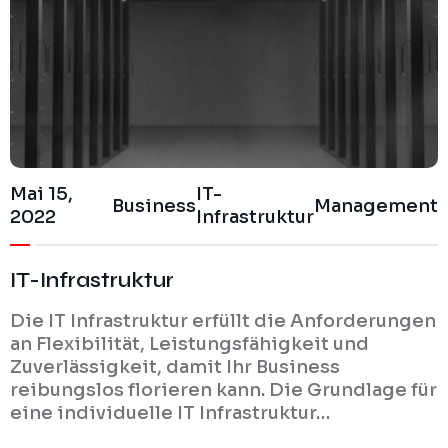
Mai 15,
IT-
Business
Management
2022
Infrastruktur
IT-Infrastruktur
Die IT Infrastruktur erfüllt die Anforderungen
an Flexibilität, Leistungsfähigkeit und
Zuverlässigkeit, damit Ihr Business
reibungslos florieren kann. Die Grundlage für
eine individuelle IT Infrastruktur…