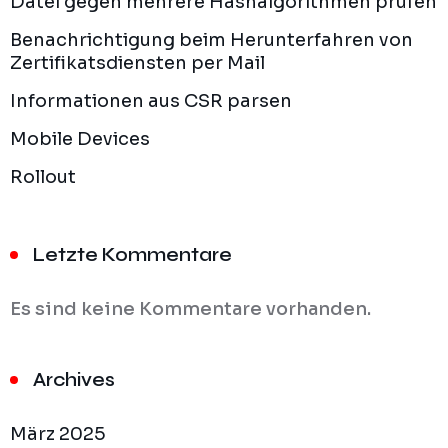
Datei gegen mehrere Hashalgorithmen prüfen
Benachrichtigung beim Herunterfahren von
Zertifikatsdiensten per Mail
Informationen aus CSR parsen
Mobile Devices
Rollout
Letzte Kommentare
Es sind keine Kommentare vorhanden.
Archives
März 2025