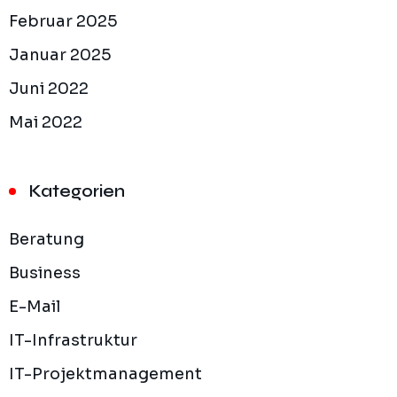
Februar 2025
Januar 2025
Juni 2022
Mai 2022
Kategorien
Beratung
Business
E-Mail
IT-Infrastruktur
IT-Projektmanagement