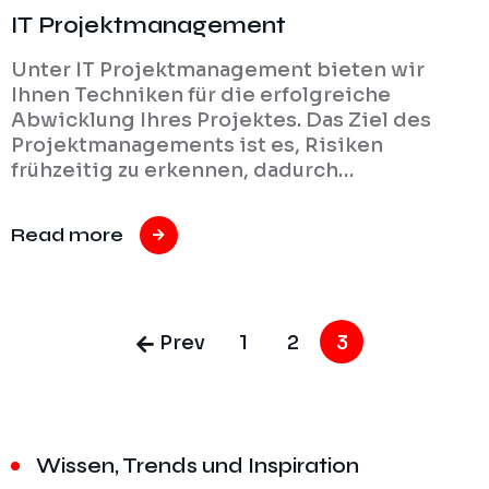
IT Projektmanagement
Unter IT Projektmanagement bieten wir
Ihnen Techniken für die erfolgreiche
Abwicklung Ihres Projektes. Das Ziel des
Projektmanagements ist es, Risiken
frühzeitig zu erkennen, dadurch…
Read more
Prev
1
2
3
Wissen, Trends und Inspiration