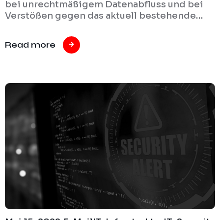
bei unrechtmäßigem Datenabfluss und bei
Verstößen gegen das aktuell bestehende…
Read more