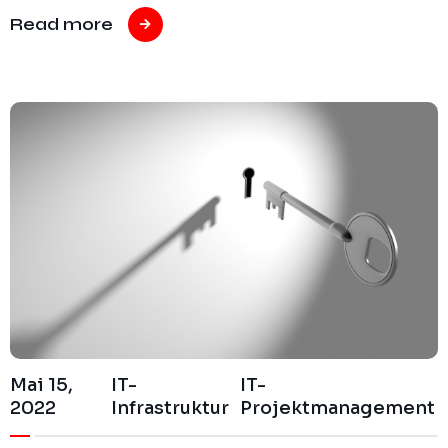
Read more
Mai 15,
IT-
IT-
2022
Infrastruktur
Projektmanagement