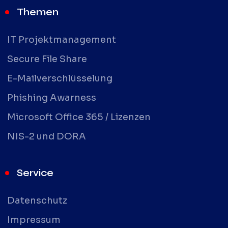
Themen
IT Projektmanagement
Secure File Share
E-Mailverschlüsselung
Phishing Awarness
Microsoft Office 365 / Lizenzen
NIS-2 und DORA
Service
Datenschutz
Impressum