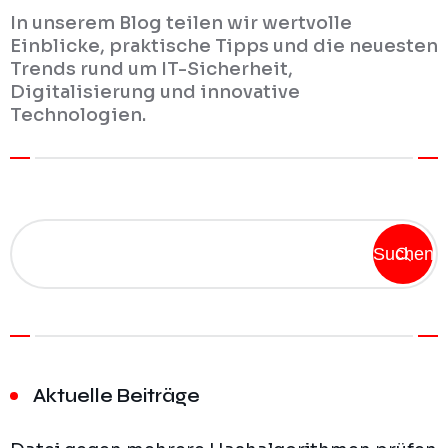
In unserem Blog teilen wir wertvolle
Einblicke, praktische Tipps und die neuesten
Trends rund um IT-Sicherheit,
Digitalisierung und innovative
Technologien.
Suchen
Aktuelle Beiträge